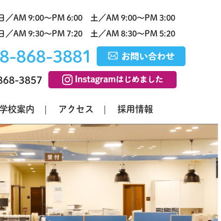
／AM 9:00～PM 6:00
土／AM 9:00～PM 3:00
／AM 9:30～PM 7:20
土／AM 8:30～PM 5:20
8-868-3881
868-3857
学校案内
アクセス
採用情報