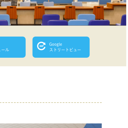
Google
ュール
ストリートビュー