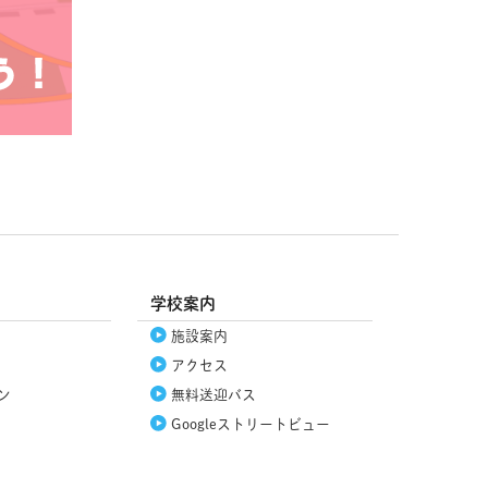
学校案内
施設案内
アクセス
ン
無料送迎バス
Google
ストリートビュー