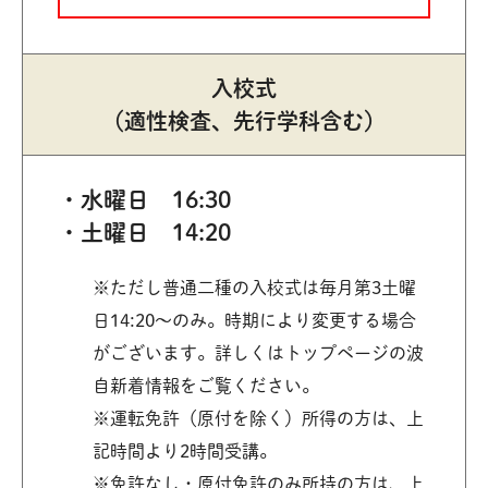
入校式
（適性検査、
先行学科含む）
水曜日 16:30
土曜日 14:20
※ただし普通二種の入校式は毎月第3土曜
日14:20～のみ。時期により変更する場合
がございます。詳しくはトップページの波
自新着情報をご覧ください。
※運転免許（原付を除く）所得の方は、上
記時間より2時間受講。
※免許なし・原付免許のみ所持の方は、上