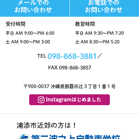
受付時間
教習時間
平日
AM 9:00～PM 6:00
平日
AM 9:30～PM 7:20
土
AM 9:00～PM 3:00
土
AM 8:30～PM 5:20
098-868-3881
TEL
FAX 098-868-3857
〒900-0037 沖縄県那覇市辻３丁目１番１号