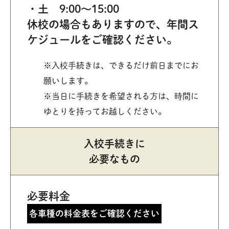
土 9:00～15:00
休校の場合もありますので、年間ス
ケジュールをご確認ください。
※入校手続きは、できるだけ前日までにお
願いします。
※当日に手続きを希望される方は、時間に
ゆとりを持ってお越しください。
入校手続きに
必要なもの
必要料金
各車種の料金表をご確認ください