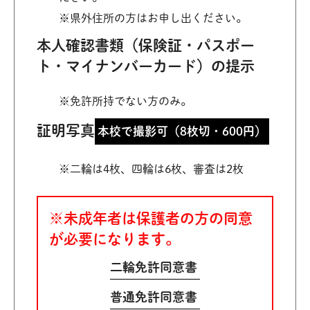
※県外住所の方はお申し出ください。
本人確認書類（保険証・パスポー
ト・マイナンバーカード）の提示
※免許所持でない方のみ。
証明写真
本校で撮影可（8枚切・600円）
※二輪は4枚、四輪は6枚、審査は2枚
※未成年者は保護者の方の同意
が必要になります。
二輪免許同意書
普通免許同意書