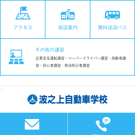
施設案内
無料送迎バス
アクセス
その他の講習
企業安全運転講習・ペーパードライバー講習・高齢者講
習・初心者講習・取消処分者講習