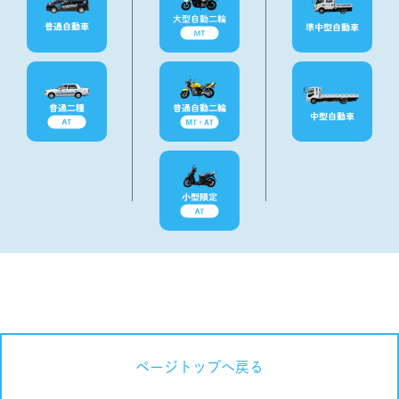
ページトップへ戻る