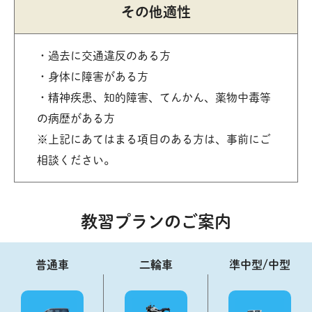
その他適性
過去に交通違反のある方
身体に障害がある方
精神疾患、知的障害、てんかん、薬物中毒等
の病歴がある方
※上記にあてはまる項目のある方は、事前にご
相談ください。
教習プランのご案内
普通車
二輪車
準中型/中型