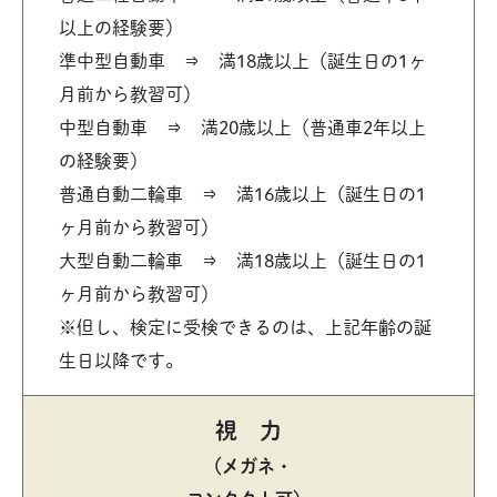
以上の経験要）
準中型自動車 ⇒ 満18歳以上（誕生日の1ヶ
月前から教習可）
中型自動車 ⇒ 満20歳以上（普通車2年以上
の経験要）
普通自動二輪車 ⇒ 満16歳以上（誕生日の1
ヶ月前から教習可）
大型自動二輪車 ⇒ 満18歳以上（誕生日の1
ヶ月前から教習可）
※但し、検定に受検できるのは、上記年齢の誕
生日以降です。
視 力
（メガネ・