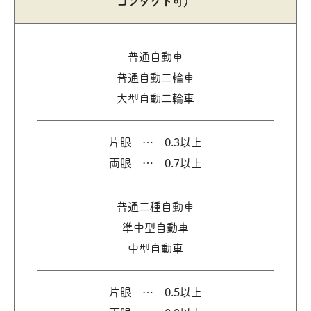
コンタクト可）
普通自動車
普通自動二輪車
大型自動二輪車
片眼 … 0.3以上
両眼 … 0.7以上
普通二種自動車
準中型自動車
中型自動車
片眼 … 0.5以上