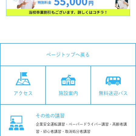
ページトップへ戻る
施設案内
無料送迎バス
アクセス
その他の講習
企業安全運転講習・ペーパードライバー講習・高齢者講
習・初心者講習・取消処分者講習