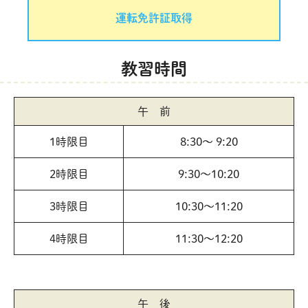
運転免許証取得
教習時間
午 前
1時限目
8:30〜 9:20
2時限目
9:30〜10:20
3時限目
10:30〜11:20
4時限目
11:30〜12:20
午 後