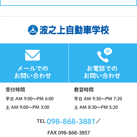
受付時間
教習時間
平日
AM 9:00～PM 6:00
平日
AM 9:30～PM 7:20
土
AM 9:00～PM 3:00
土
AM 8:30～PM 5:20
098-868-3881
TEL
FAX 098-868-3857