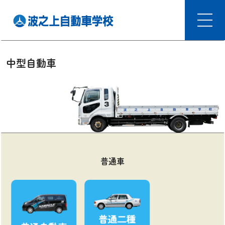
中型自動車
普通車