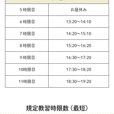
５時限目
お昼休み
６時限目
13:20～14:10
７時限目
14:20～15:10
８時限目
15:20～16:20
９時限目
16:30～17:20
10時限目
17:30～18:20
11時限目
18:30～19:20
規定教習時限数 (最短)