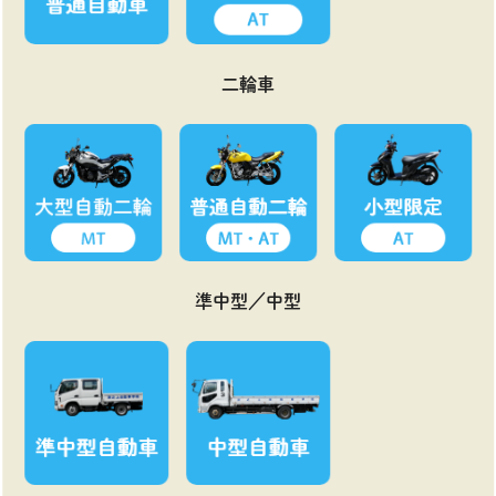
二輪車
準中型／中型