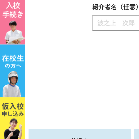
紹介者名（任