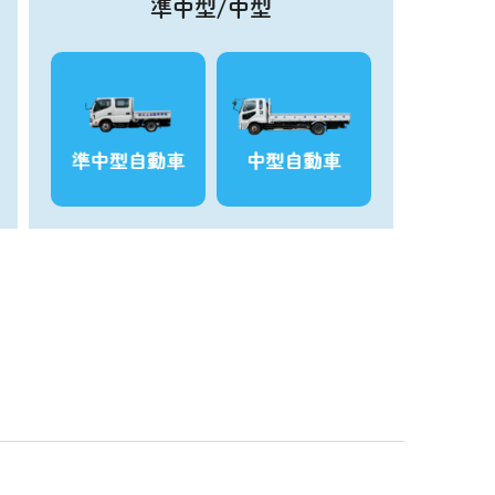
準中型/中型