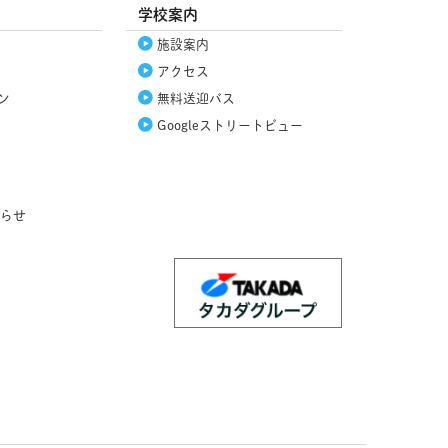
学校案内
施設案内
アクセス
ン
無料送迎バス
Google
ストリートビュー
らせ