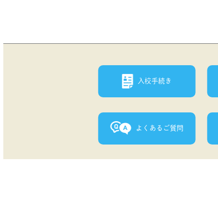
入校手続き
よくあるご質問