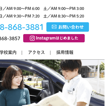
／AM 9:00～PM 6:00
土／AM 9:00～PM 3:00
／AM 9:30～PM 7:20
土／AM 8:30～PM 5:20
8-868-3881
868-3857
学校案内
アクセス
採用情報