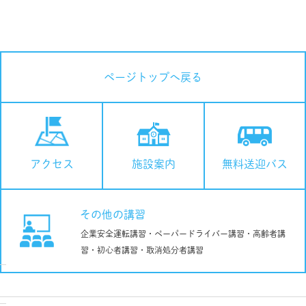
ページトップへ戻る
施設案内
無料送迎バス
アクセス
その他の講習
企業安全運転講習・ペーパードライバー講習・高齢者講
習・初心者講習・取消処分者講習