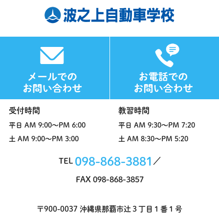
受付時間
教習時間
平日
AM 9:00～PM 6:00
平日
AM 9:30～PM 7:20
土
AM 9:00～PM 3:00
土
AM 8:30～PM 5:20
098-868-3881
TEL
FAX 098-868-3857
〒900-0037 沖縄県那覇市辻３丁目１番１号