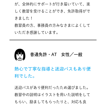
が、全体的にサポートが行き届いていて、楽
しく教習を受けることができ、免許取得がで
きました！
教習員の方、事務員の方みなさまによくして
いただき感謝しています。
普通免許・AT 女性／一般
熱心で丁寧な指導と送迎バスもあり便
利でした。
送迎バスがあり便利だったため選びました。
教習中の説明はイラストを用いた説明をして
もらい、励ましてもらったりと、対応も良