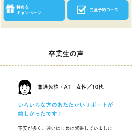
特典＆
完全予約コース
キャンペーン
卒業生の声
普通免許・AT 女性／10代
いろいろな方のあたたかいサポートが
嬉しかったです！
不安が多く、通いはじめは緊張していました