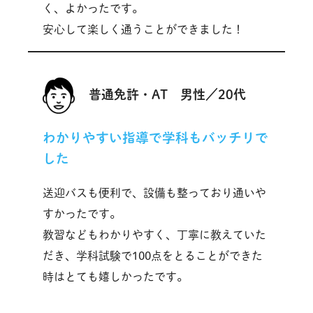
く、よかったです。
安心して楽しく通うことができました！
普通免許・AT 男性／20代
わかりやすい指導で学科もバッチリで
した
送迎バスも便利で、設備も整っており通いや
すかったです。
教習などもわかりやすく、丁寧に教えていた
だき、学科試験で100点をとることができた
時はとても嬉しかったです。